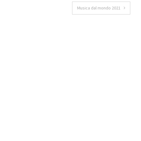
Musica dal mondo 2021