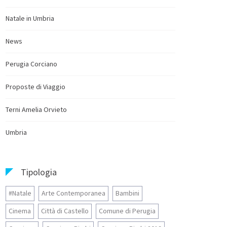
Natale in Umbria
News
Perugia Corciano
Proposte di Viaggio
Terni Amelia Orvieto
Umbria
Tipologia
#Natale
Arte Contemporanea
Bambini
Cinema
Città di Castello
Comune di Perugia