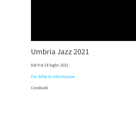
Umbria Jazz 2021
Dal 9 al 18 luglio 2021.
Per tutte le informazioni
Condividi: