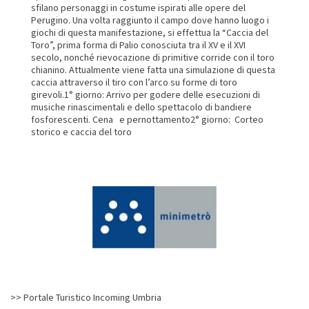
sfilano personaggi in costume ispirati alle opere del
Perugino. Una volta raggiunto il campo dove hanno luogo i
giochi di questa manifestazione, si effettua la “Caccia del
Toro”, prima forma di Palio conosciuta tra il XV e il XVI
secolo, nonché rievocazione di primitive corride con il toro
chianino. Attualmente viene fatta una simulazione di questa
caccia attraverso il tiro con l’arco su forme di toro
girevoli.1° giorno: Arrivo per godere delle esecuzioni di
musiche rinascimentali e dello spettacolo di bandiere
fosforescenti. Cena e pernottamento2° giorno: Corteo
storico e caccia del toro
>> Portale Turistico Incoming Umbria