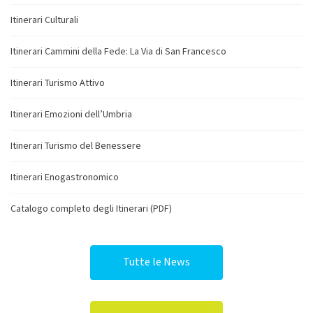
Itinerari Culturali
Itinerari Cammini della Fede: La Via di San Francesco
Itinerari Turismo Attivo
Itinerari Emozioni dell’Umbria
Itinerari Turismo del Benessere
Itinerari Enogastronomico
Catalogo completo degli Itinerari (PDF)
Tutte le News