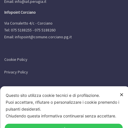
Email:
info@iat.perugia.it
Infopoint Corciano
Via Cornaletto 4/c - Corciano
Tel: 075 5188255 - 075 5188260
Email:
infopoint@comune.corciano.pg.it
Cookie Policy
Privacy Policy
✕
Questo sito utilizza cookie tecnici e di profilazione.
Puoi accettare, rifiutare o personalizzare i cookie premendo i
pulsanti desiderati.
Chiudendo questa informativa continuerai senza accettare.