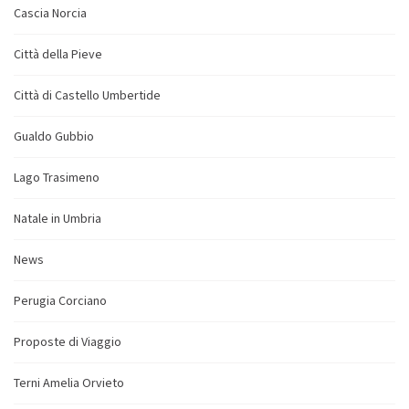
Cascia Norcia
Città della Pieve
Città di Castello Umbertide
Gualdo Gubbio
Lago Trasimeno
Natale in Umbria
News
Perugia Corciano
Proposte di Viaggio
Terni Amelia Orvieto