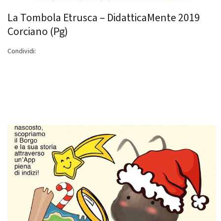
La Tombola Etrusca – DidatticaMente 2019
Corciano (Pg)
Condividi: