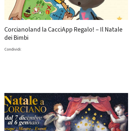
Corcianoland la CacciApp Regalo! – Il Natale
dei Bimbi
Condividi: