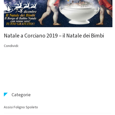
Natale a Corciano 2019 – il Natale dei Bimbi
Condividi:
Categorie
Assisi Foligno Spoleto