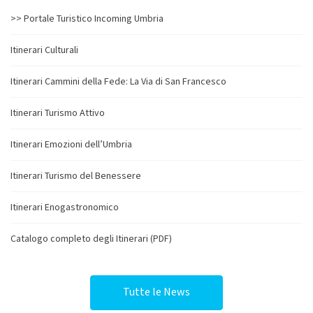
>> Portale Turistico Incoming Umbria
Itinerari Culturali
Itinerari Cammini della Fede: La Via di San Francesco
Itinerari Turismo Attivo
Itinerari Emozioni dell’Umbria
Itinerari Turismo del Benessere
Itinerari Enogastronomico
Catalogo completo degli Itinerari (PDF)
Tutte le News