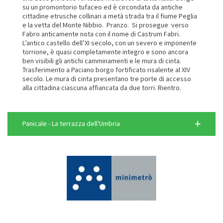
su un promontorio tufaceo ed è circondata da antiche
cittadine etrusche collinari a metà strada tra il fiume Peglia
e la vetta del Monte Nibbio. Pranzo. Si prosegue verso
Fabro anticamente nota con il nome di Castrum Fabri.
L’antico castello dell’XI secolo, con un severo e imponente
torrione, è quasi completamente integro e sono ancora
ben visibili gli antichi camminamenti e le mura di cinta.
Trasferimento a Paciano borgo fortificato risalente al XIV
secolo. Le mura di cinta presentano tre porte di accesso
alla cittadina ciascuna affiancata da due torri. Rientro.
Panicale - La terrazza dell'Umbria