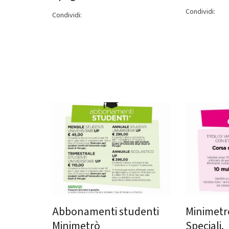
Condividi:
Condividi:
Abbonamenti studenti
Minimetrò
Minimetrò
Speciali.