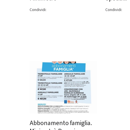
Condividi:
Condividi:
Abbonamento famiglia.