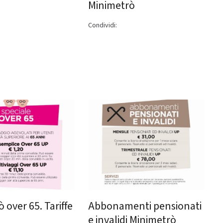
Minimetrò
Condividi:
 over 65. Tariffe
Abbonamenti pensionati
e invalidi Minimetrò