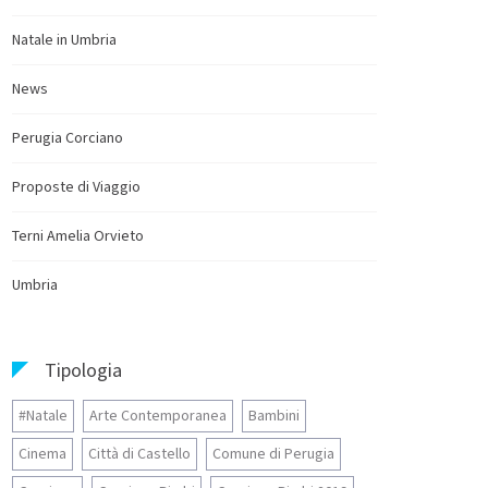
Natale in Umbria
News
Perugia Corciano
Proposte di Viaggio
Terni Amelia Orvieto
Umbria
Tipologia
#Natale
Arte Contemporanea
Bambini
Cinema
Città di Castello
Comune di Perugia