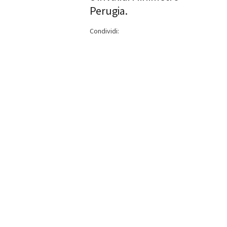
Perugia.
Condividi: