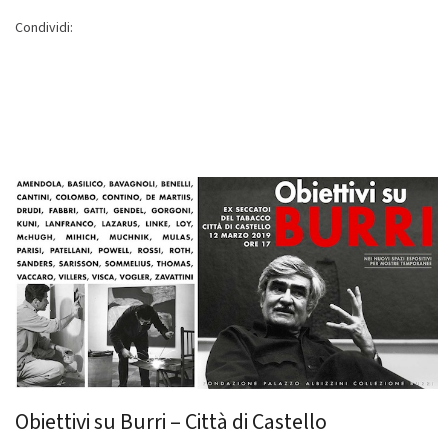
Condividi:
Obiettivi su Burri – Città di Castello