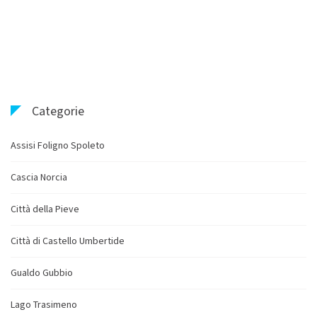
Categorie
Assisi Foligno Spoleto
Cascia Norcia
Città della Pieve
Città di Castello Umbertide
Gualdo Gubbio
Lago Trasimeno