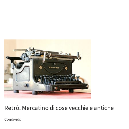
Retrò. Mercatino di cose vecchie e antiche
Condividi: