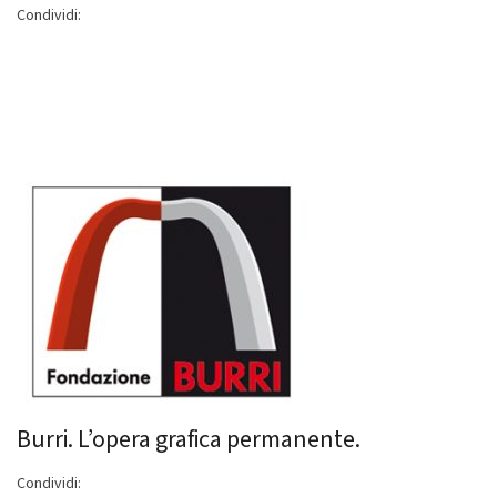
Condividi:
Burri. L’opera grafica permanente.
Condividi: