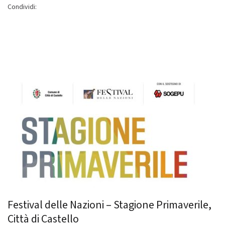
Condividi:
Festival delle Nazioni – Stagione Primaverile,
Città di Castello