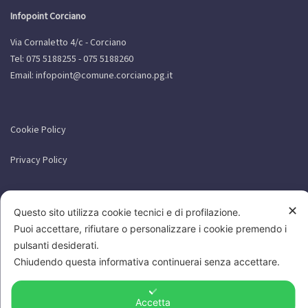
Infopoint Corciano
Via Cornaletto 4/c - Corciano
Tel: 075 5188255 - 075 5188260
Email:
infopoint@comune.corciano.pg.it
Cookie Policy
Privacy Policy
✕
Questo sito utilizza cookie tecnici e di profilazione.
Puoi accettare, rifiutare o personalizzare i cookie premendo i
pulsanti desiderati.
Chiudendo questa informativa continuerai senza accettare.
Accetta