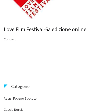
Love Film Festival-6a edizione online
Condividi:
Categorie
Assisi Foligno Spoleto
Cascia Norcia