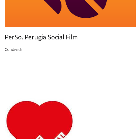
PerSo. Perugia Social Film
Condividi: