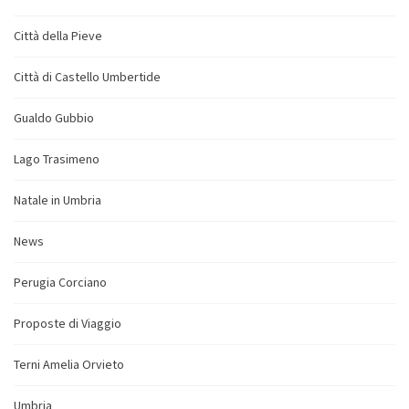
Città della Pieve
Città di Castello Umbertide
Gualdo Gubbio
Lago Trasimeno
Natale in Umbria
News
Perugia Corciano
Proposte di Viaggio
Terni Amelia Orvieto
Umbria