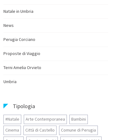
Natale in Umbria
News
Perugia Corciano
Proposte di Viaggio
Terni Amelia Orvieto
Umbria
Tipologia
#Natale
Arte Contemporanea
Bambini
Cinema
Città di Castello
Comune di Perugia