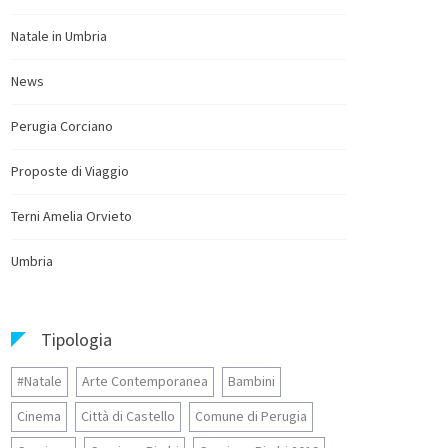
Natale in Umbria
News
Perugia Corciano
Proposte di Viaggio
Terni Amelia Orvieto
Umbria
Tipologia
#Natale
Arte Contemporanea
Bambini
Cinema
Città di Castello
Comune di Perugia