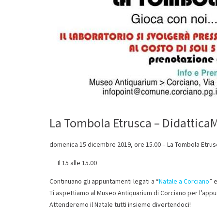
La Tombola Etrusca – Didattica
domenica 15 dicembre 2019, ore 15.00 – La Tombola Etrus
👉
Il 15 alle 15.00
Continuano gli appuntamenti legati a “
Natale a Corciano
” 
Ti aspettiamo al Museo Antiquarium di Corciano per l’appu
Attenderemo il Natale tutti insieme divertendoci!