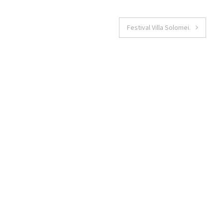
Festival Villa Solomei.