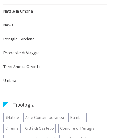
Natale in Umbria
News
Perugia Corciano
Proposte di Viaggio
Terni Amelia Orvieto
Umbria
Tipologia
#Natale
Arte Contemporanea
Bambini
Cinema
Città di Castello
Comune di Perugia