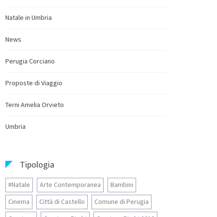
Natale in Umbria
News
Perugia Corciano
Proposte di Viaggio
Terni Amelia Orvieto
Umbria
Tipologia
#Natale
Arte Contemporanea
Bambini
Cinema
Città di Castello
Comune di Perugia