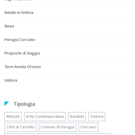
Natale in Umbria
News
Perugia Corciano
Proposte di Viaggio
Terni Amelia Orvieto
Umbria
Tipologia
#Natale
Arte Contemporanea
Bambini
Cinema
Città di Castello
Comune di Perugia
Corciano