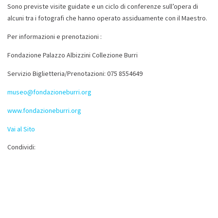
Sono previste visite guidate e un ciclo di conferenze sull’opera di
alcuni tra i fotografi che hanno operato assiduamente con il Maestro.
Per informazioni e prenotazioni :
Fondazione Palazzo Albizzini Collezione Burri
Servizio Biglietteria/Prenotazioni: 075 8554649
museo@fondazioneburri.org
www.fondazioneburri.org
Vai al Sito
Condividi: