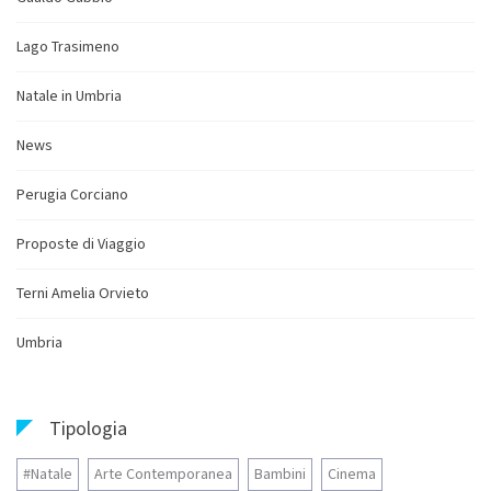
Lago Trasimeno
Natale in Umbria
News
Perugia Corciano
Proposte di Viaggio
Terni Amelia Orvieto
Umbria
Tipologia
#Natale
Arte Contemporanea
Bambini
Cinema