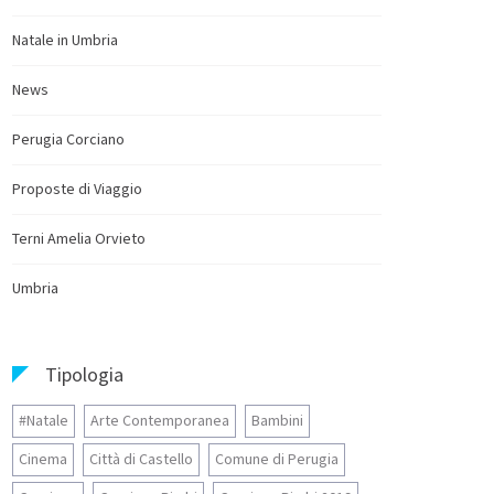
Natale in Umbria
News
Perugia Corciano
Proposte di Viaggio
Terni Amelia Orvieto
Umbria
Tipologia
#Natale
Arte Contemporanea
Bambini
Cinema
Città di Castello
Comune di Perugia