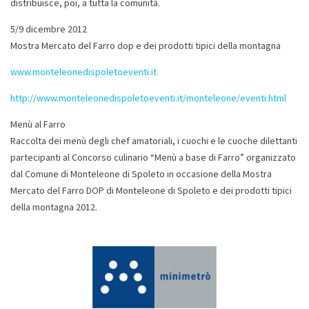
distribuisce, poi, a tutta la comunità.
5/9 dicembre 2012
Mostra Mercato del Farro dop e dei prodotti tipici della montagna
www.monteleonedispoletoeventi.it
http://www.monteleonedispoletoeventi.it/monteleone/eventi.html
Menù al Farro
Raccolta dei menù degli chef amatoriali, i cuochi e le cuoche dilettanti
partecipanti al Concorso culinario “Menù a base di Farro” organizzato
dal Comune di Monteleone di Spoleto in occasione della Mostra
Mercato del Farro DOP di Monteleone di Spoleto e dei prodotti tipici
della montagna 2012.