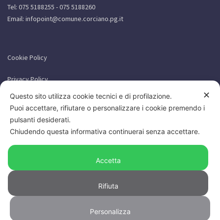
Tel: 075 5188255 - 075 5188260
Email:
infopoint@comune.corciano.pg.it
Cookie Policy
Privacy Policy
✕
Questo sito utilizza cookie tecnici e di profilazione.
Puoi accettare, rifiutare o personalizzare i cookie premendo i
pulsanti desiderati.
Chiudendo questa informativa continuerai senza accettare.
Accetta
Rifiuta
Personalizza