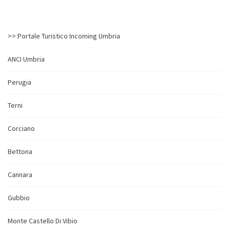
>> Portale Turistico Incoming Umbria
ANCI Umbria
Perugia
Terni
Corciano
Bettona
Cannara
Gubbio
Monte Castello Di Vibio